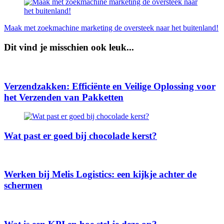
Maak met zoekmachine marketing de oversteek naar het buitenland!
Dit vind je misschien ook leuk...
Verzendzakken: Efficiënte en Veilige Oplossing voor
het Verzenden van Pakketten
Wat past er goed bij chocolade kerst?
Werken bij Melis Logistics: een kijkje achter de
schermen