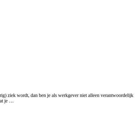
ig) ziek wordt, dan ben je als werkgever niet alleen verantwoordelijk
wat je …